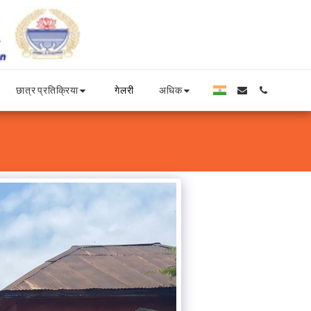
छात्र प्रतिक्रिया
अधिक
गेलरी