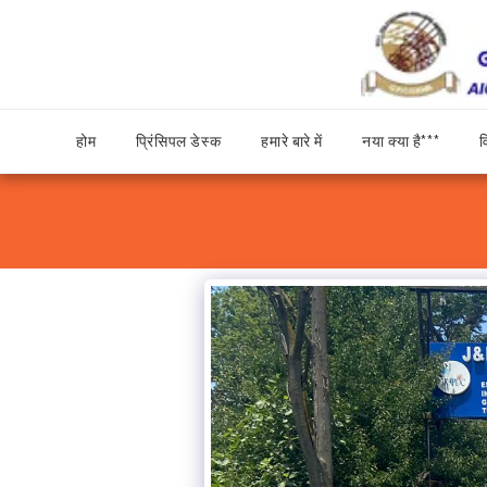
व
होम
प्रिंसिपल डेस्क
हमारे बारे में
नया क्या है***